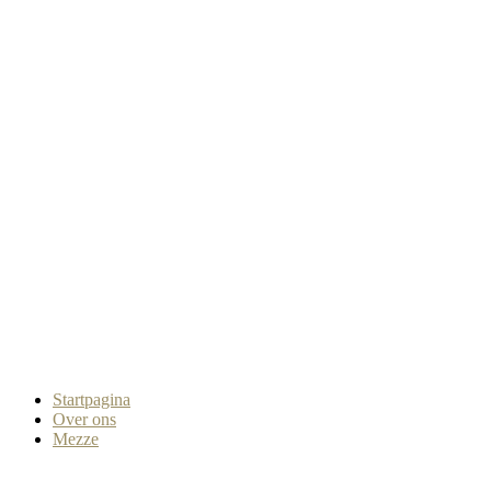
Startpagina
Over ons
Mezze